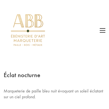
Éclat nocturne
Marqueterie de paille bleu nuit évoquant un soleil éclatant
sur un ciel profond.