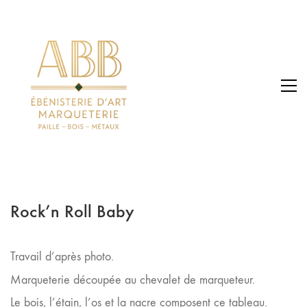
Rock’n Roll Baby
Travail d’après photo.
Marqueterie découpée au chevalet de marqueteur.
Le bois, l’étain, l’os et la nacre composent ce tableau.